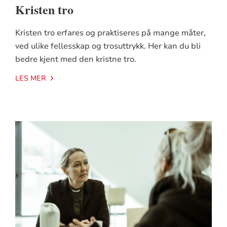
Kristen tro
Kristen tro erfares og praktiseres på mange måter,
ved ulike fellesskap og trosuttrykk. Her kan du bli
bedre kjent med den kristne tro.
LES MER