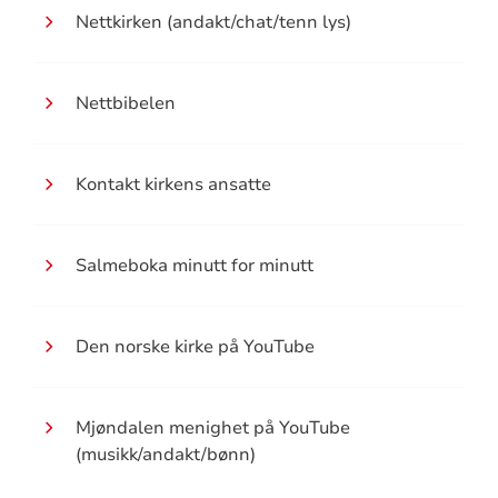
Nettkirken (andakt/chat/tenn lys)
Nettbibelen
Kontakt kirkens ansatte
Salmeboka minutt for minutt
Den norske kirke på YouTube
Mjøndalen menighet på YouTube
(musikk/andakt/bønn)