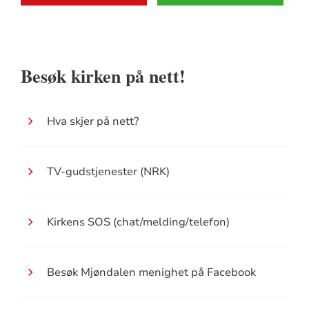
Besøk kirken på nett!
Hva skjer på nett?
TV-gudstjenester (NRK)
Kirkens SOS (chat/melding/telefon)
Besøk Mjøndalen menighet på Facebook