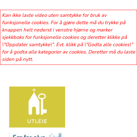
Kan ikke laste video uten samtykke for bruk av
funksjonelle cookies. For å gjøre dette må du trykke på
knappen helt nederst i venstre hjørne og marker
sjekkboks for funksjonelle cookies og deretter klikke på
\"Oppdater samtykke\". Evt. klikk på \"Godta alle cookies\"
for å godta alle kategorier av cookies. Deretter må du laste
siden på nytt.
Artikkelsnarveger