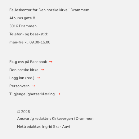
Felleskontor for Den norske kirke i Drammen:
Albums gate 8
3016 Drammen
Telefon- og besøkstid:
man-fre kl. 09.00-15.00
Følg oss på Facebook
Den norske kirke
Logg inn (red.)
Personvern
Tilgjengelighetserklæring
© 2026
Ansvarlig redaktør: Kirkevergen i Drammen
Nettredaktør: Ingrid Skar Auvi