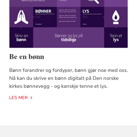
Be en bønn
Bønn forandrer og fordyper, bønn gjør noe med oss.
Nå kan du skrive en bønn digitalt på Den norske
kirkes bønnevegg - og kanskje tenne et lys.
LES MER