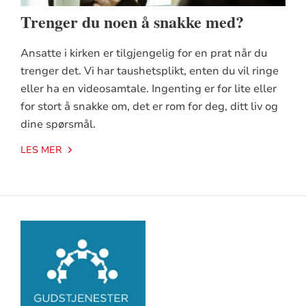
Trenger du noen å snakke med?
Ansatte i kirken er tilgjengelig for en prat når du
trenger det. Vi har taushetsplikt, enten du vil ringe
eller ha en videosamtale. Ingenting er for lite eller
for stort å snakke om, det er rom for deg, ditt liv og
dine spørsmål.
LES MER
Artikkelsnarveger