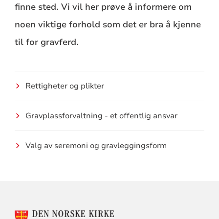
finne sted. Vi vil her prøve å informere om
noen viktige forhold som det er bra å kjenne
til for gravferd.
Rettigheter og plikter
Gravplassforvaltning - et offentlig ansvar
Valg av seremoni og gravleggingsform
KONTAKTINFORMASJON