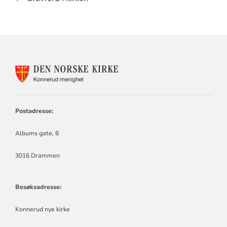
KONTAKTINFORMASJON
FOR
KONNERUD
MENIGHET
Postadresse:
Albums gate, 8
3016 Drammen
Besøksadresse:
Konnerud nye kirke