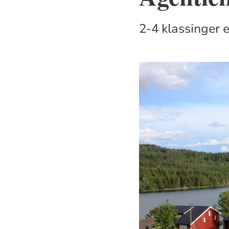
2-4 klassinger e