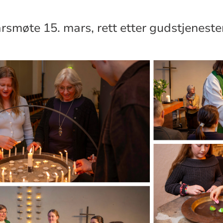
rsmøte 15. mars, rett etter gudstjeneste