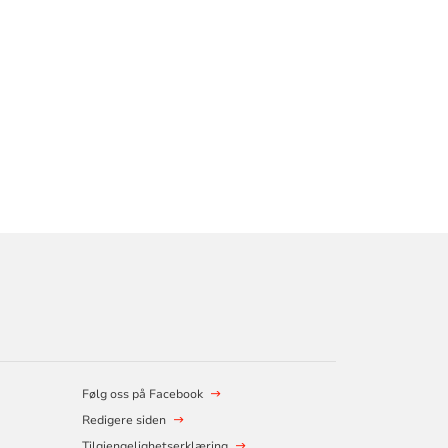
Følg oss på Facebook
Redigere siden
Tilgjengelighetserklæring