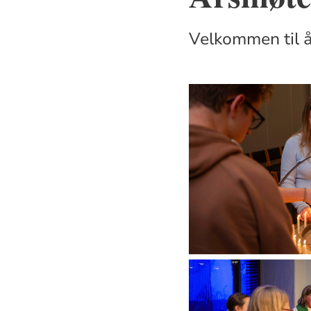
Velkommen til å