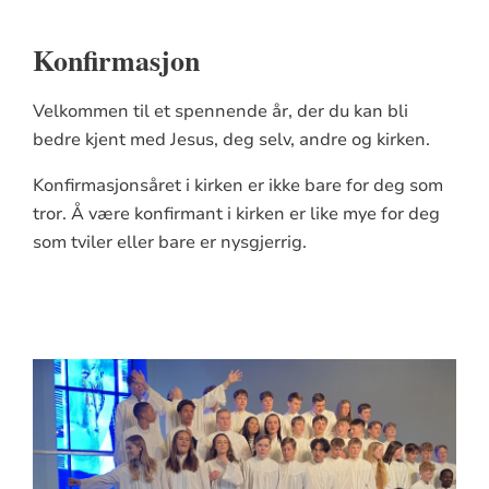
Konfirmasjon
Velkommen til et spennende år, der du kan bli
bedre kjent med Jesus, deg selv, andre og kirken.
Konfirmasjonsåret i kirken er ikke bare for deg som
tror. Å være konfirmant i kirken er like mye for deg
som tviler eller bare er nysgjerrig.