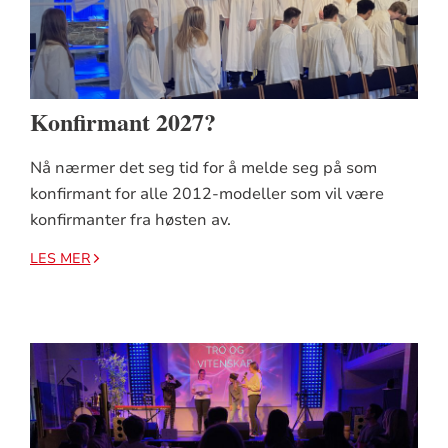
Konfirmant 2027?
Nå nærmer det seg tid for å melde seg på som
konfirmant for alle 2012-modeller som vil være
konfirmanter fra høsten av.
LES MER