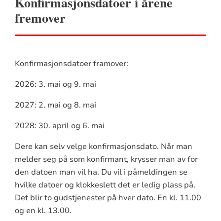
Konfirmasjonsdatoer i årene
fremover
Konfirmasjonsdatoer framover:
2026: 3. mai og 9. mai
2027: 2. mai og 8. mai
2028: 30. april og 6. mai
Dere kan selv velge konfirmasjonsdato. Når man
melder seg på som konfirmant, krysser man av for
den datoen man vil ha. Du vil i påmeldingen se
hvilke datoer og klokkeslett det er ledig plass på.
Det blir to gudstjenester på hver dato. En kl. 11.00
og en kl. 13.00.