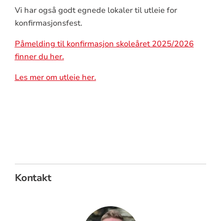
Vi har også godt egnede lokaler til utleie for
konfirmasjonsfest.
Påmelding til konfirmasjon skoleåret 2025/2026
finner du her.
Les mer om utleie her.
Kontakt