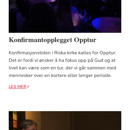
Konfirmantopplegget Opptur
Konfirmasjonstiden i Riska kirke kalles for Opptur.
Det er fordi vi ønsker å ha fokus opp på Gud og at
livet kan være som en tur, der vi går sammen med
mennesker over en kortere eller lenger periode.
LES MER