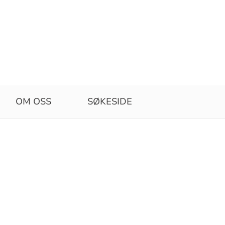
OM OSS
SØKESIDE