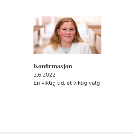
Konfirmasjon
2.6.2022
En viktig tid, et viktig valg