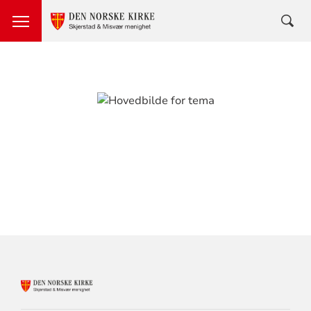
KONTAKTINFORMASJON
FOR
SKJERSTAD