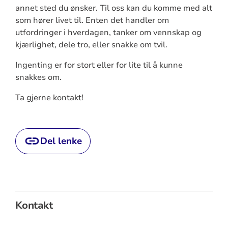
annet sted du ønsker. Til oss kan du komme med alt
som hører livet til. Enten det handler om
utfordringer i hverdagen, tanker om vennskap og
kjærlighet, dele tro, eller snakke om tvil.
Ingenting er for stort eller for lite til å kunne
snakkes om.
Ta gjerne kontakt!
Del lenke
Kontakt