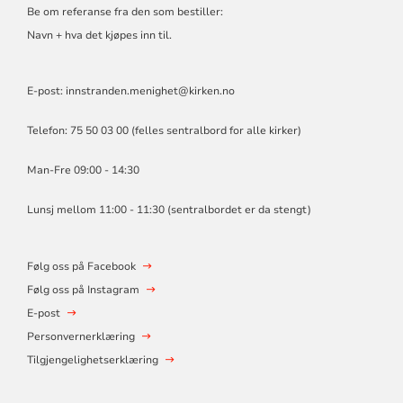
Be om referanse fra den som bestiller:
Navn + hva det kjøpes inn til.
E-post: innstranden.menighet@kirken.no
Telefon: 75 50 03 00 (felles sentralbord for alle kirker)
Man-Fre 09:00 - 14:30
Lunsj mellom 11:00 - 11:30 (sentralbordet er da stengt)
Følg oss på Facebook
Følg oss på Instagram
E-post
Personvernerklæring
Tilgjengelighetserklæring