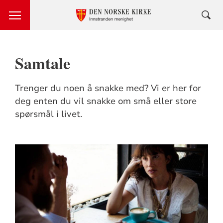
Samtale
Trenger du noen å snakke med? Vi er her for
deg enten du vil snakke om små eller store
spørsmål i livet.