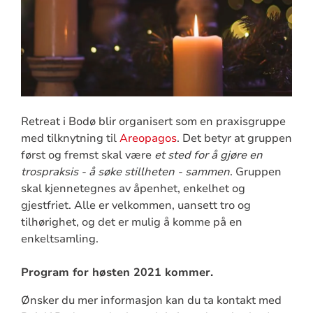
Retreat i Bodø blir organisert som en praxisgruppe
med tilknytning til
Areopagos
. Det betyr at gruppen
først og fremst skal være
et sted for å gjøre en
trospraksis - å søke stillheten - sammen
. Gruppen
skal kjennetegnes av åpenhet, enkelhet og
gjestfriet. Alle er velkommen, uansett tro og
tilhørighet, og det er mulig å komme på en
enkeltsamling.
Program for høsten 2021 kommer.
Ønsker du mer informasjon kan du ta kontakt med