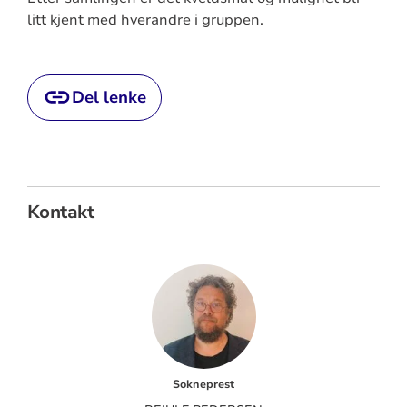
litt kjent med hverandre i gruppen.
Del lenke
Kontakt
Sokneprest