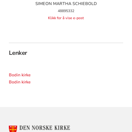
SIMEON MARTHA SCHIEBOLD
48895332
Klikk for å vise e-post
Lenker
Bodin kirke
Bodin kirke
KONTAKTINFORMASJON