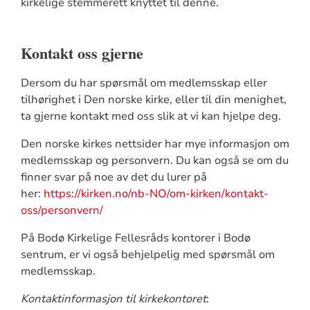
kirkelige stemmerett knyttet til denne.
Kontakt oss gjerne
Dersom du har spørsmål om medlemsskap eller
tilhørighet i Den norske kirke, eller til din menighet,
ta gjerne kontakt med oss slik at vi kan hjelpe deg.
Den norske kirkes nettsider har mye informasjon om
medlemsskap og personvern. Du kan også se om du
finner svar på noe av det du lurer på
her:
https://kirken.no/nb-NO/om-kirken/kontakt-
oss/personvern/
På Bodø Kirkelige Fellesråds kontorer i Bodø
sentrum, er vi også behjelpelig med spørsmål om
medlemsskap.
Kontaktinformasjon til kirkekontoret
: