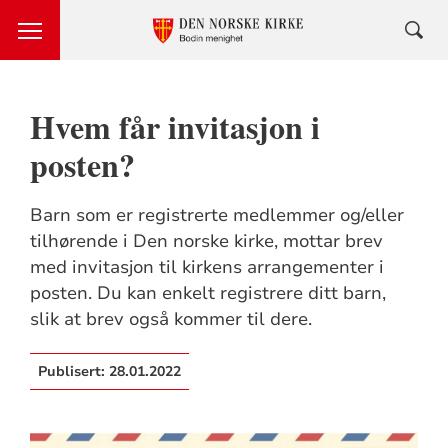
Hvem får invitasjon i
posten?
Barn som er registrerte medlemmer og/eller
tilhørende i Den norske kirke, mottar brev
med invitasjon til kirkens arrangementer i
posten. Du kan enkelt registrere ditt barn,
slik at brev også kommer til dere.
Publisert:
28.01.2022