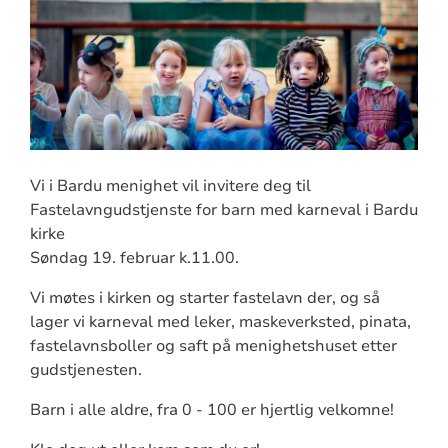
Vi i Bardu menighet vil invitere deg til
Fastelavngudstjenste for barn med karneval i Bardu
kirke
Søndag 19. februar k.11.00.
Vi møtes i kirken og starter fastelavn der, og så
lager vi karneval med leker, maskeverksted, pinata,
fastelavnsboller og saft på menighetshuset etter
gudstjenesten.
Barn i alle aldre, fra 0 - 100 er hjertlig velkomne!