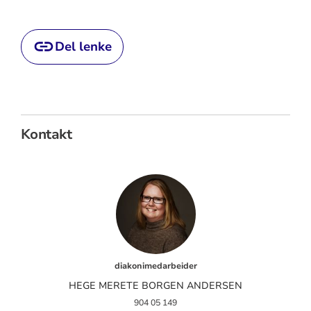
Del lenke
Kontakt
diakonimedarbeider
HEGE MERETE BORGEN ANDERSEN
904 05 149