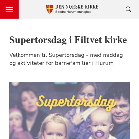
Supertorsdag i Filtvet kirke
Velkommen til Supertorsdag - med middag
og aktiviteter for barnefamilier i Hurum