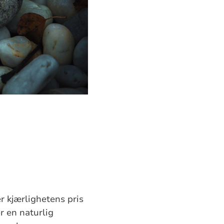
r kjærlighetens pris
r en naturlig