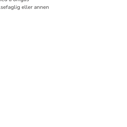
lsefaglig eller annen