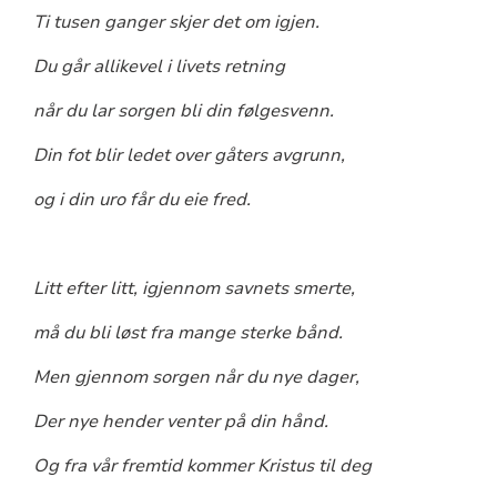
Ti tusen ganger skjer det om igjen.
Du går allikevel i livets retning
når du lar sorgen bli din følgesvenn.
Din fot blir ledet over gåters avgrunn,
og i din uro får du eie fred.
Litt efter litt, igjennom savnets smerte,
må du bli løst fra mange sterke bånd.
Men gjennom sorgen når du nye dager,
Der nye hender venter på din hånd.
Og fra vår fremtid kommer Kristus til deg