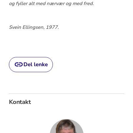
og fyller alt med nærvær og med fred.
Svein Ellingsen, 1977.
Del lenke
Kontakt