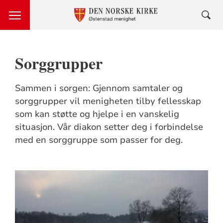
Sorggrupper
Sammen i sorgen: Gjennom samtaler og
sorggrupper vil menigheten tilby fellesskap
som kan støtte og hjelpe i en vanskelig
situasjon. Vår diakon setter deg i forbindelse
med en sorggruppe som passer for deg.