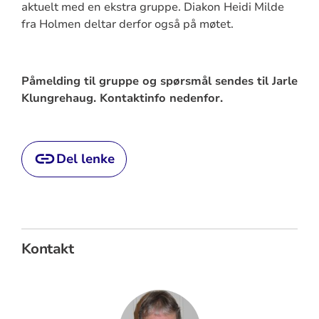
aktuelt med en ekstra gruppe. Diakon Heidi Milde
fra Holmen deltar derfor også på møtet.
Påmelding til gruppe og spørsmål sendes til Jarle
Klungrehaug. Kontaktinfo nedenfor.
Del lenke
Kontakt