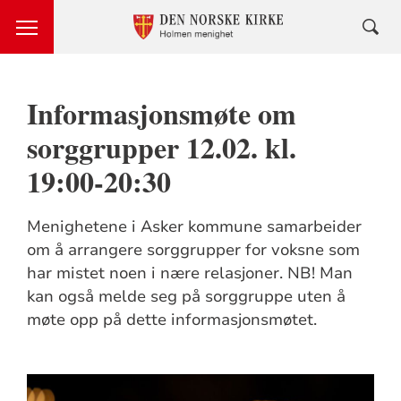
Informasjonsmøte om
sorggrupper 12.02. kl.
19:00-20:30
Menighetene i Asker kommune samarbeider
om å arrangere sorggrupper for voksne som
har mistet noen i nære relasjoner. NB! Man
kan også melde seg på sorggruppe uten å
møte opp på dette informasjonsmøtet.