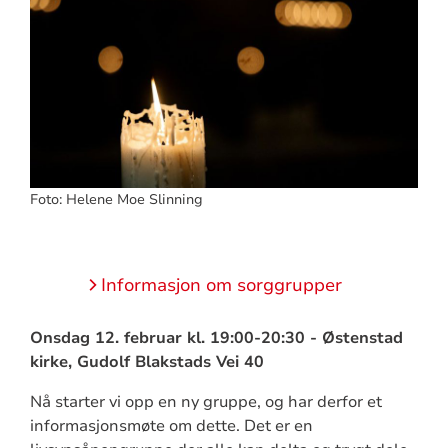
Foto: Helene Moe Slinning
Informasjon om sorggrupper
Onsdag 12. februar kl. 19:00-20:30 - Østenstad
kirke,
Gudolf Blakstads Vei 40
Nå starter vi opp en ny gruppe, og har derfor et
informasjonsmøte om dette. Det er en