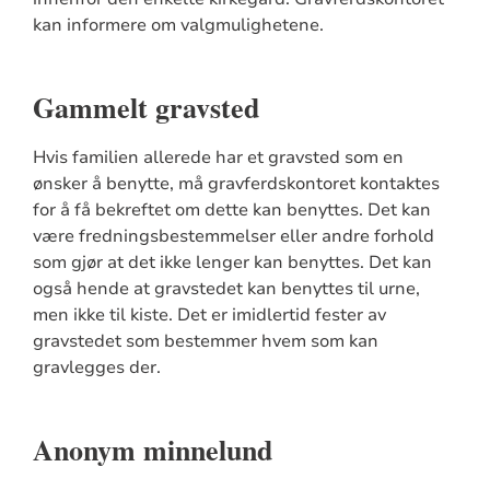
kan informere om valgmulighetene.
Gammelt gravsted
Hvis familien allerede har et gravsted som en
ønsker å benytte, må gravferdskontoret kontaktes
for å få bekreftet om dette kan benyttes. Det kan
være fredningsbestemmelser eller andre forhold
som gjør at det ikke lenger kan benyttes. Det kan
også hende at gravstedet kan benyttes til urne,
men ikke til kiste. Det er imidlertid fester av
gravstedet som bestemmer hvem som kan
gravlegges der.
Anonym minnelund