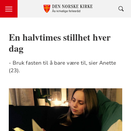
En halvtimes stillhet hver
dag
- Bruk fasten til å bare være til, sier Anette
(23).