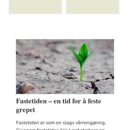
Fastetiden – en tid for å feste
grepet
Fastetiden er som en slags vårrengjøring.