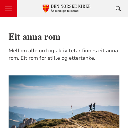
Eit anna rom
Mellom alle ord og aktivitetar finnes eit anna
rom. Eit rom for stille og ettertanke.