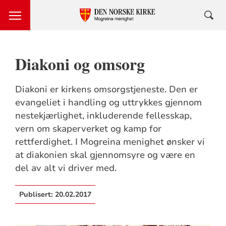
Diakoni og omsorg
Diakoni er kirkens omsorgstjeneste. Den er
evangeliet i handling og uttrykkes gjennom
nestekjærlighet, inkluderende fellesskap,
vern om skaperverket og kamp for
rettferdighet. I Mogreina menighet ønsker vi
at diakonien skal gjennomsyre og være en
del av alt vi driver med.
Publisert:
20.02.2017