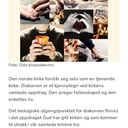
Foto: Oslo bispedømme
Den norske kirke forstår seg selv som en tjenende
kirke. Diakonien er et kjennetegn ved kirkens
samlede oppdrag. Den preger fellesskapet og den
enkeltes liv.
Det teologiske utgangspunktet for diakonien finnes
i det oppdraget Gud har gitt kirken og som kommer
til utrykk i vår samlede kristne tro.