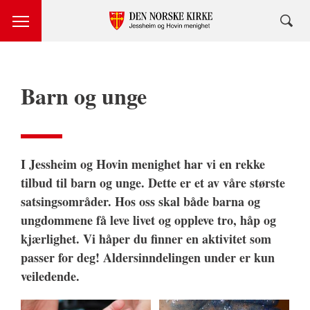
Barn og unge
I Jessheim og Hovin menighet har vi en rekke
tilbud til barn og unge. Dette er et av våre største
satsingsområder. Hos oss skal både barna og
ungdommene få leve livet og oppleve tro, håp og
kjærlighet. Vi håper du finner en aktivitet som
passer for deg! Aldersinndelingen under er kun
veiledende.