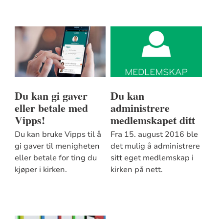
Du kan gi gaver
Du kan
eller betale med
administrere
Vipps!
medlemskapet ditt
Du kan bruke Vipps til å
Fra 15. august 2016 ble
gi gaver til menigheten
det mulig å administrere
eller betale for ting du
sitt eget medlemskap i
kjøper i kirken.
kirken på nett.