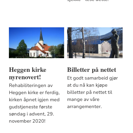
Heggen kirke
Billetter på nettet
nyrenovert!
Et godt samarbeid gjør
at du nå kan kjøpe
Rehabiliteringen av
billetter på nettet til
Heggen kirke er ferdig,
mange av våre
kirken åpnet igjen med
arrangementer.
gudstjeneste første
søndag i advent, 29.
november 2020!