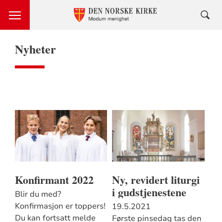
Nyheter
Konfirmant 2022
Ny, revidert liturgi
i gudstjenestene
Blir du med?
Konfirmasjon er toppers!
19.5.2021
Du kan fortsatt melde
Første pinsedag tas den