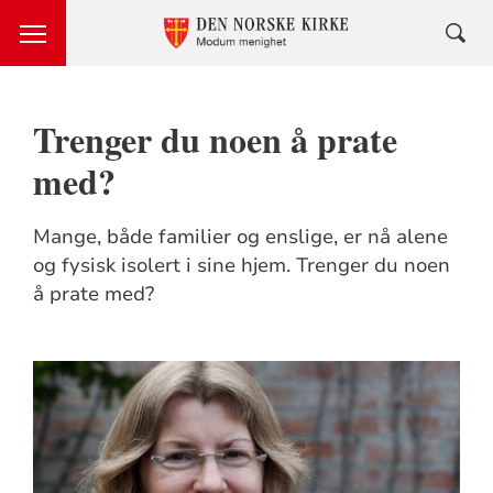
Trenger du noen å prate
med?
Mange, både familier og enslige, er nå alene
og fysisk isolert i sine hjem. Trenger du noen
å prate med?