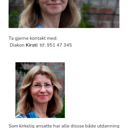
Ta gjerne kontakt med:
Diakon
Kirsti
tlf. 951 47 345
Som kirkelig ansatte har alle dissse både utdanning