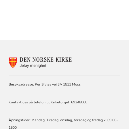
KONTAKTINFORMASJON
FOR
JELØY
MENIGHET
Besøksadresse: Per Sivles vei 3A 1511 Moss
Kontakt oss på telefon til Kirketorget: 69248060
Åpningstider: Mandag, Tirsdag, onsdag, torsdag og fredag kl 09.00-
1500