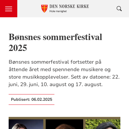
Bønsnes sommerfestival
2025
Bønsnes sommerfestival fortsetter på
åttende året med spennende musikere og
store musikkopplevelser. Sett av datoene: 22.
juni, 29. juni, 10. august og 17. august.
Publisert:
06.02.2025