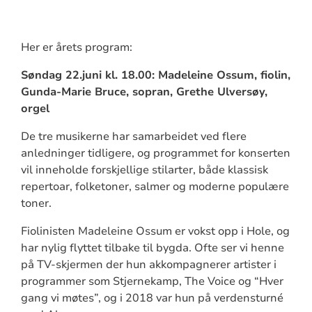
Her er årets program:
Søndag 22.juni kl. 18.00: Madeleine Ossum, fiolin,
Gunda-Marie Bruce, sopran, Grethe Ulversøy,
orgel
De tre musikerne har samarbeidet ved flere
anledninger tidligere, og programmet for konserten
vil inneholde forskjellige stilarter, både klassisk
repertoar, folketoner, salmer og moderne populære
toner.
Fiolinisten Madeleine Ossum er vokst opp i Hole, og
har nylig flyttet tilbake til bygda. Ofte ser vi henne
på TV-skjermen der hun akkompagnerer artister i
programmer som Stjernekamp, The Voice og “Hver
gang vi møtes”, og i 2018 var hun på verdensturné