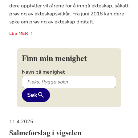
dere oppfyller vilkårene for å inngå ekteskap, såkalt
prøving av ekteskapsvilkår. Fra juni 2018 kan dere
søke om prøving av ekteskap digitalt.
LES MER
Finn min menighet
Navn på menighet
Søk
11.4.2025
Salmeforslag i vigselen