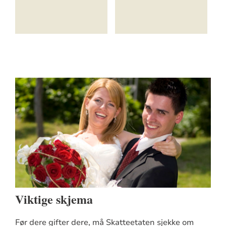
Viktige skjema
Før dere gifter dere, må Skatteetaten sjekke om