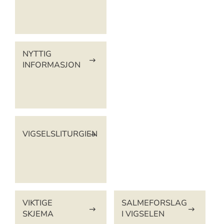
NYTTIG
INFORMASJON
VIGSELSLITURGIEN
VIKTIGE
SALMEFORSLAG
SKJEMA
I VIGSELEN