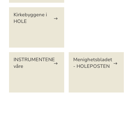
Kirkebyggene i
HOLE
INSTRUMENTENE
Menighetsbladet
våre
- HOLEPOSTEN
Artikkelsnarveger