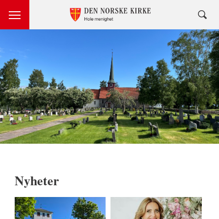
Nyheter