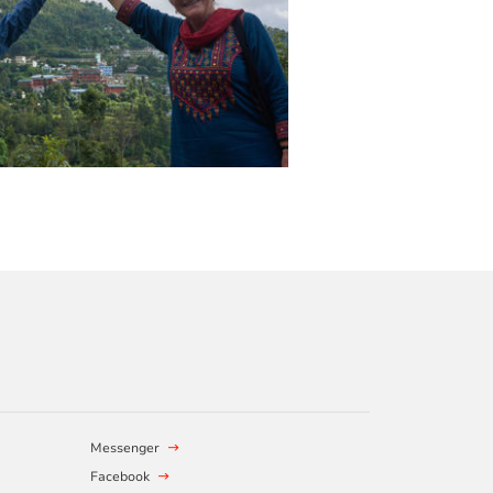
Messenger
Facebook