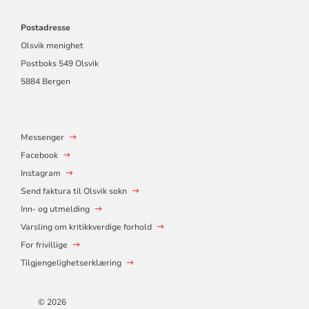
Postadresse
Olsvik menighet
Postboks 549 Olsvik
5884 Bergen
Messenger
Facebook
Instagram
Send faktura til Olsvik sokn
Inn- og utmelding
Varsling om kritikkverdige forhold
For frivillige
Tilgjengelighetserklæring
© 2026