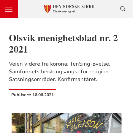
Olsvik menighetsblad nr. 2
2021
Veien videre fra korona. TenSing-øvelse.
Samfunnets berøringsangst for religion.
Satsningsområder. Konfirmantåret.
Publisert:
16.06.2021