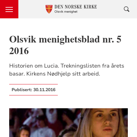
Olsvik menighetsblad nr. 5
2016
Historien om Lucia. Trekningslisten fra årets
basar. Kirkens Nødhjelp sitt arbeid.
Publisert:
30.11.2016