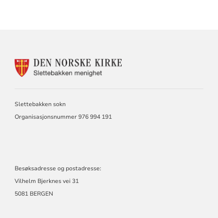
KONTAKTINFORMASJON
FOR
SLETTEBAKKEN
MENIGHET
Slettebakken sokn
Organisasjonsnummer 976 994 191
Besøksadresse og postadresse:
Vilhelm Bjerknes vei 31
5081 BERGEN