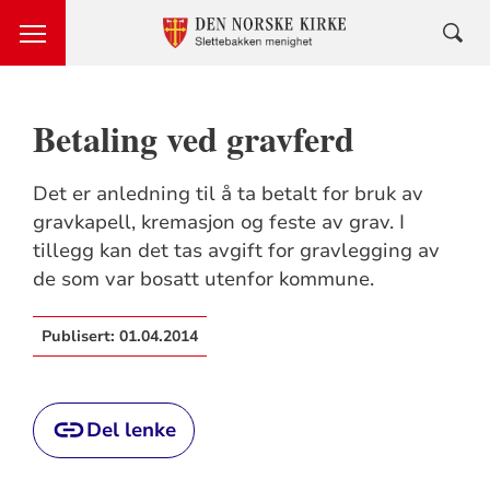
Betaling ved gravferd
Det er anledning til å ta betalt for bruk av
gravkapell, kremasjon og feste av grav. I
tillegg kan det tas avgift for gravlegging av
de som var bosatt utenfor kommune.
Publisert:
01.04.2014
Del lenke