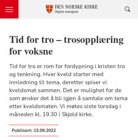
Tid for tro – trosopplæring
for voksne
Tid for tro er rom for fordypning i kristen tro
og tenkning. Hver kveld starter med
innledning til tema, deretter spiser vi
kveldsmat sammen. Det er mulighet for de
som ønsker det å bli igjen å samtale om tema
etter kveldsmaten. Vi møtes siste torsdag i
måneden kl. 19.30 i Skjold kirke.
Publisert:
13.09.2022