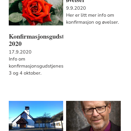
9.9.2020
Her er litt mer info om
konfirmasjon og øvelser.
Konfirmasjonsgudstjeneste
2020
17.9.2020
Info om
konfirmasjonsgudstjenestene
3 og 4 oktober.