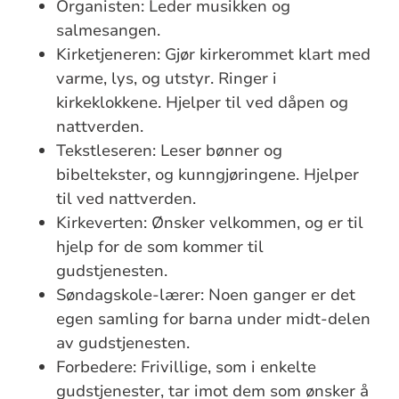
Organisten: Leder musikken og
salmesangen.
Kirketjeneren: Gjør kirkerommet klart med
varme, lys, og utstyr. Ringer i
kirkeklokkene. Hjelper til ved dåpen og
nattverden.
Tekstleseren: Leser bønner og
bibeltekster, og kunngjøringene. Hjelper
til ved nattverden.
Kirkeverten: Ønsker velkommen, og er til
hjelp for de som kommer til
gudstjenesten.
Søndagskole-lærer: Noen ganger er det
egen samling for barna under midt-delen
av gudstjenesten.
Forbedere: Frivillige, som i enkelte
gudstjenester, tar imot dem som ønsker å