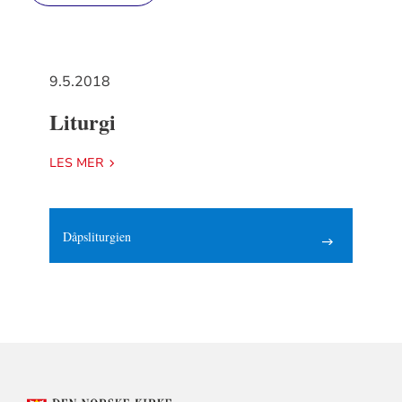
9.5.2018
Liturgi
LES MER
Dåpsliturgien