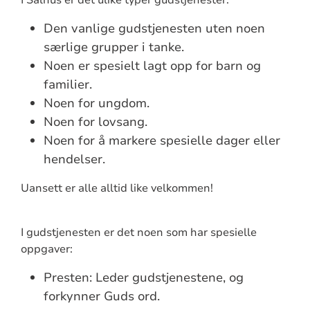
Den vanlige gudstjenesten uten noen
særlige grupper i tanke.
Noen er spesielt lagt opp for barn og
familier.
Noen for ungdom.
Noen for lovsang.
Noen for å markere spesielle dager eller
hendelser.
Uansett er alle alltid like velkommen!
I gudstjenesten er det noen som har spesielle
oppgaver:
Presten: Leder gudstjenestene, og
forkynner Guds ord.