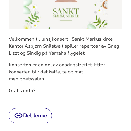
Velkommen til lunsjkonsert i Sankt Markus kirke.
Kantor Asbjørn Snilstveit spiller repertoar av Grieg,
Liszt og Sindig på Yamaha flygelet.
Konserten er en del av onsdagstreffet. Etter
konserten blir det kaffe, te og mat i
menighetssalen.
Gratis entré
Del lenke