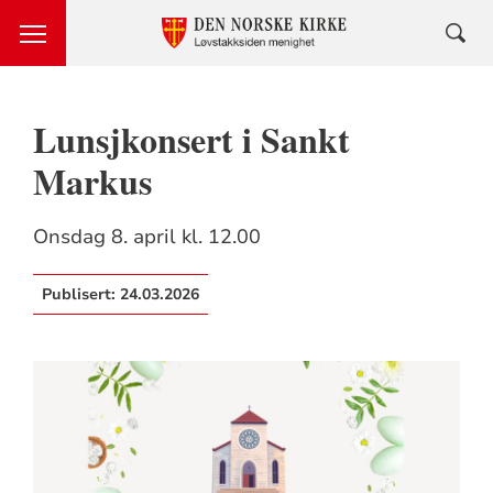
Lunsjkonsert i Sankt
Markus
Onsdag 8. april kl. 12.00
Publisert:
24.03.2026