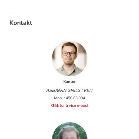
Kontakt
Kantor
ASBJØRN SNILSTVEIT
Mobil: 458 83 994
Klikk for å vise e-post