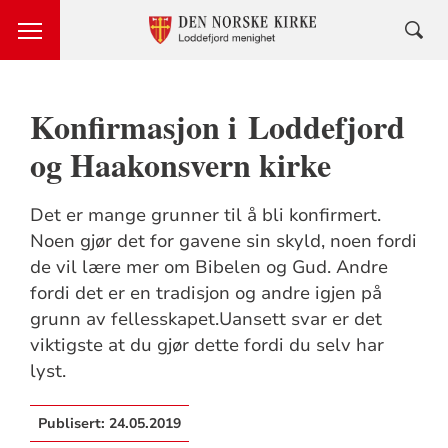
Konfirmasjon i Loddefjord
og Haakonsvern kirke
Det er mange grunner til å bli konfirmert.
Noen gjør det for gavene sin skyld, noen fordi
de vil lære mer om Bibelen og Gud. Andre
fordi det er en tradisjon og andre igjen på
grunn av fellesskapet.Uansett svar er det
viktigste at du gjør dette fordi du selv har
lyst.
Publisert:
24.05.2019