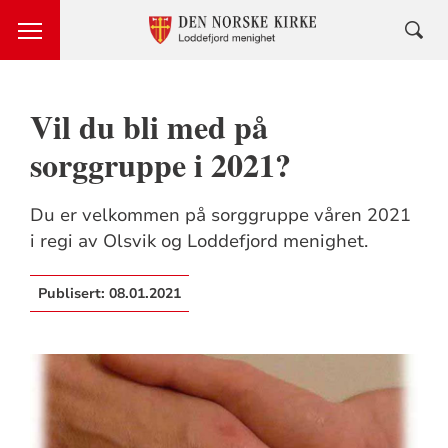
Vil du bli med på
sorggruppe i 2021?
Du er velkommen på sorggruppe våren 2021
i regi av Olsvik og Loddefjord menighet.
Publisert:
08.01.2021