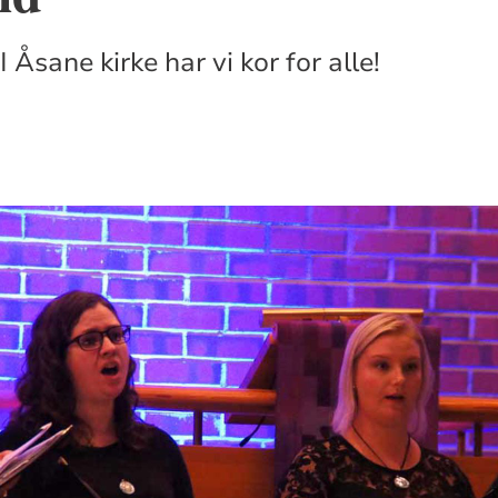
I Åsane kirke har vi kor for alle!