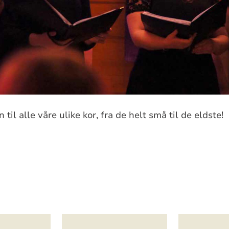
til alle våre ulike kor, fra de helt små til de eldste!