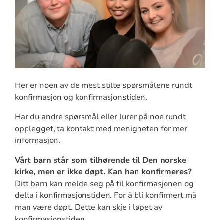
Her er noen av de mest stilte spørsmålene rundt
konfirmasjon og konfirmasjonstiden.
Har du andre spørsmål eller lurer på noe rundt
opplegget, ta kontakt med menigheten for mer
informasjon.
Vårt barn står som tilhørende til Den norske
kirke, men er ikke døpt. Kan han konfirmeres?
Ditt barn kan melde seg på til konfirmasjonen og
delta i konfirmasjonstiden. For å bli konfirmert må
man være døpt. Dette kan skje i løpet av
konfirmasjonstiden.