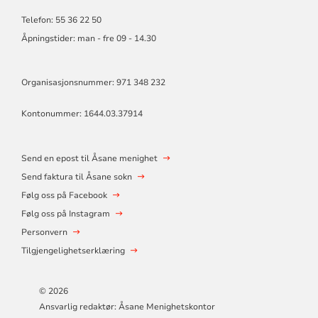
Telefon: 55 36 22 50
Åpningstider: man - fre 09 - 14.30
Organisasjonsnummer: 971 348 232
Kontonummer: 1644.03.37914
Send en epost til Åsane menighet
Send faktura til Åsane sokn
Følg oss på Facebook
Følg oss på Instagram
Personvern
Tilgjengelighetserklæring
© 2026
Ansvarlig redaktør: Åsane Menighetskontor