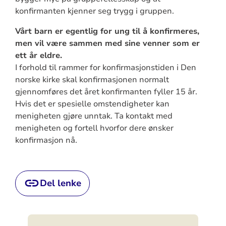
konfirmanten kjenner seg trygg i gruppen.
Vårt barn er egentlig for ung til å konfirmeres,
men vil være sammen med sine venner som er
ett år eldre.
I forhold til rammer for konfirmasjonstiden i Den
norske kirke skal konfirmasjonen normalt
gjennomføres det året konfirmanten fyller 15 år.
Hvis det er spesielle omstendigheter kan
menigheten gjøre unntak. Ta kontakt med
menigheten og fortell hvorfor dere ønsker
konfirmasjon nå.
Del lenke