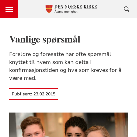
Vanlige spørsmål
Foreldre og foresatte har ofte spørsmål
knyttet til hvem som kan delta i
konfirmasjonstiden og hva som kreves for å
være med.
Publisert:
23.02.2015