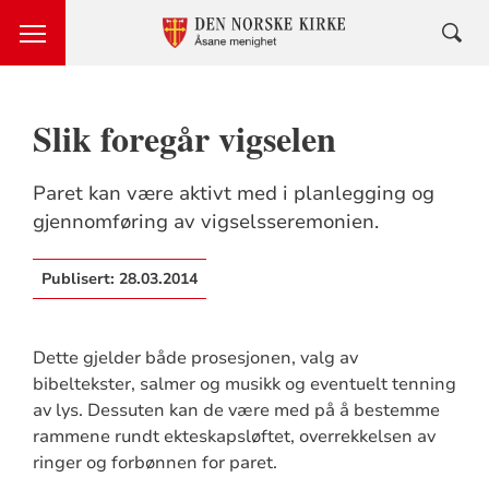
Slik foregår vigselen
Paret kan være aktivt med i planlegging og
gjennomføring av vigselsseremonien.
Publisert:
28.03.2014
Dette gjelder både prosesjonen, valg av
bibeltekster, salmer og musikk og eventuelt tenning
av lys. Dessuten kan de være med på å bestemme
rammene rundt ekteskapsløftet, overrekkelsen av
ringer og forbønnen for paret.