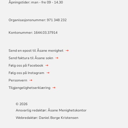
Åpningstider: man - fre 09 - 14.30
Organisasjonsnummer: 971 348 232
Kontonummer: 1644.03.37914
Send en epost til Åsane menighet
Send faktura til Åsane sokn
Følg oss på Facebook
Følg oss på Instagram
Personvern
Tilgjengelighetserklæring
© 2026
Ansvarlig redaktør: Åsane Menighetskontor
Webredaktør: Daniel Borge Kristensen