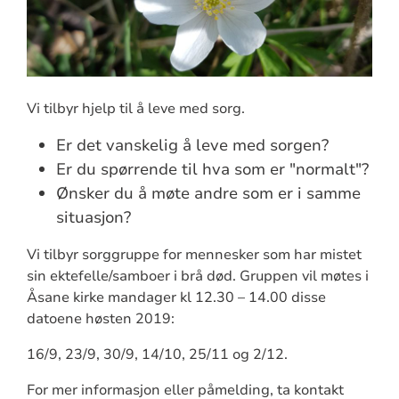
Vi tilbyr hjelp til å leve med sorg.
Er det vanskelig å leve med sorgen?
Er du spørrende til hva som er "normalt"?
Ønsker du å møte andre som er i samme
situasjon?
Vi tilbyr sorggruppe for mennesker som har mistet
sin ektefelle/samboer i brå død. Gruppen vil møtes i
Åsane kirke mandager kl 12.30 – 14.00 disse
datoene høsten 2019:
16/9, 23/9, 30/9, 14/10, 25/11 og 2/12.
For mer informasjon eller påmelding, ta kontakt