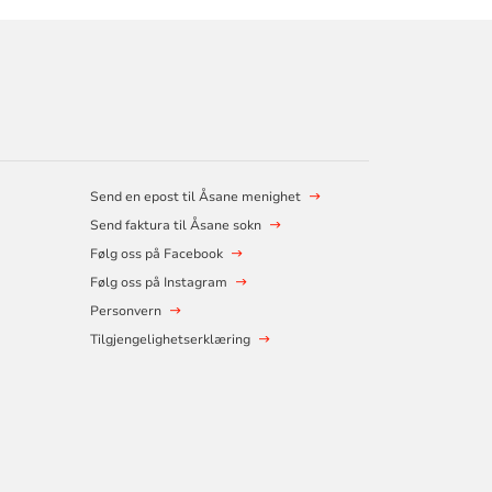
Send en epost til Åsane menighet
Send faktura til Åsane sokn
Følg oss på Facebook
Følg oss på Instagram
Personvern
Tilgjengelighetserklæring