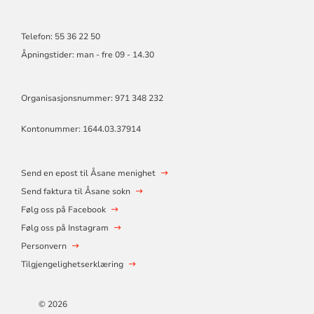
Telefon: 55 36 22 50
Åpningstider: man - fre 09 - 14.30
Organisasjonsnummer: 971 348 232
Kontonummer: 1644.03.37914
Send en epost til Åsane menighet
Send faktura til Åsane sokn
Følg oss på Facebook
Følg oss på Instagram
Personvern
Tilgjengelighetserklæring
© 2026