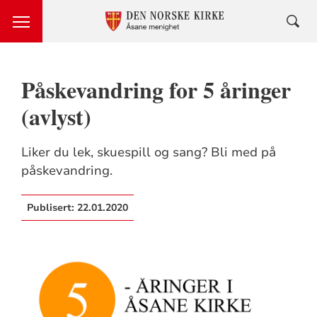
Påskevandring for 5 åringer
(avlyst)
Liker du lek, skuespill og sang? Bli med på
påskevandring.
Publisert:
22.01.2020