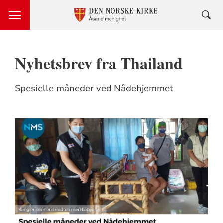
Nyhetsbrev fra Thailand
Spesielle måneder ved Nådehjemmet