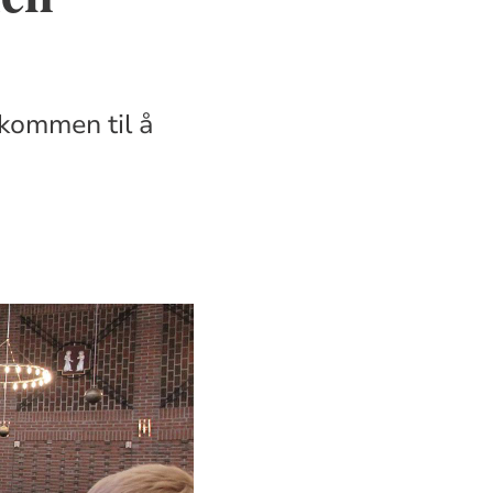
lkommen til å