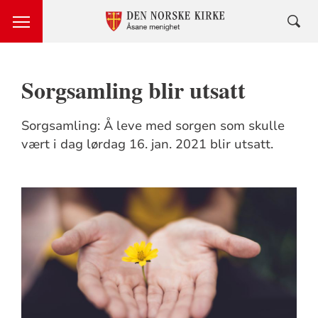
Sorgsamling blir utsatt
Sorgsamling: Å leve med sorgen som skulle
vært i dag lørdag 16. jan. 2021 blir utsatt.