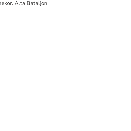
nekor. Alta Bataljon