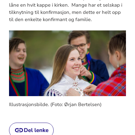
låne en hvit kappe i kirken. Mange har et selskap i
tilknytning til konfirmasjon, men dette er helt opp
til den enkelte konfirmant og familie.
Illustrasjonsbilde. (Foto:
Ørjan Bertelsen
)
Del lenke