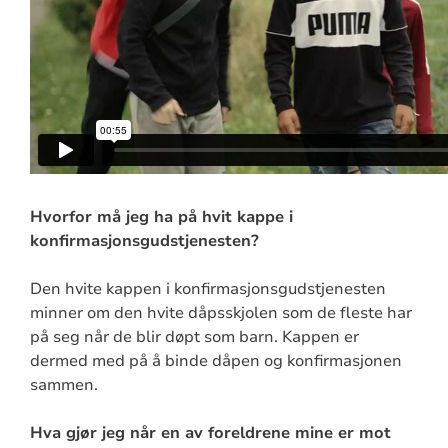
Hvorfor må jeg ha på hvit kappe i
konfirmasjonsgudstjenesten?
Den hvite kappen i konfirmasjonsgudstjenesten
minner om den hvite dåpsskjolen som de fleste har
på seg når de blir døpt som barn. Kappen er
dermed med på å binde dåpen og konfirmasjonen
sammen.
Hva gjør jeg når en av foreldrene mine er mot