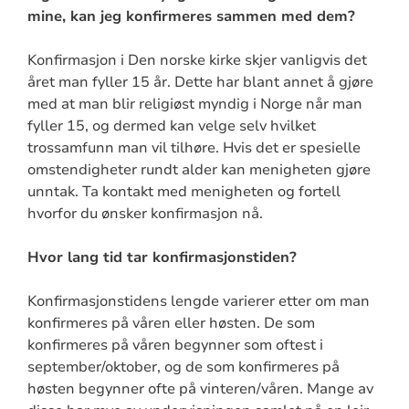
mine, kan jeg konfirmeres sammen med dem?
Konfirmasjon i Den norske kirke skjer vanligvis det
året man fyller 15 år. Dette har blant annet å gjøre
med at man blir religiøst myndig i Norge når man
fyller 15, og dermed kan velge selv hvilket
trossamfunn man vil tilhøre. Hvis det er spesielle
omstendigheter rundt alder kan menigheten gjøre
unntak. Ta kontakt med menigheten og fortell
hvorfor du ønsker konfirmasjon nå.
Hvor lang tid tar konfirmasjonstiden?
Konfirmasjonstidens lengde varierer etter om man
konfirmeres på våren eller høsten. De som
konfirmeres på våren begynner som oftest i
september/oktober, og de som konfirmeres på
høsten begynner ofte på vinteren/våren. Mange av