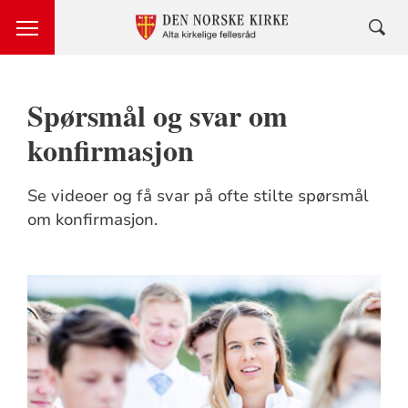
Spørsmål og svar om
konfirmasjon
Se videoer og få svar på ofte stilte spørsmål
om konfirmasjon.