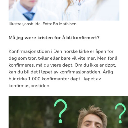
Illustrasjonsbilde. Foto: Bo Mathisen.
Må jeg være kristen for å bli konfirmert?
Konfirmasjonstiden i Den norske kirke er åpen for
deg som tror, tviler eller bare vil vite mer. Men for å
konfirmeres, må du være døpt. Om du ikke er døpt,
kan du bli det i løpet av konfirmasjonstiden. Årlig
blir cirka 1.000 konfirmanter døpt i løpet av
konfirmasjonstiden.