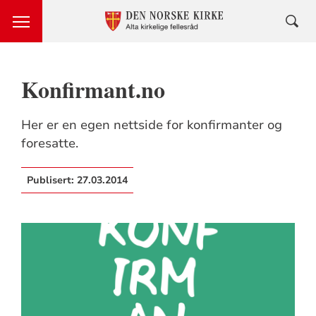
Konfirmant.no
Her er en egen nettside for konfirmanter og
foresatte.
Publisert:
27.03.2014