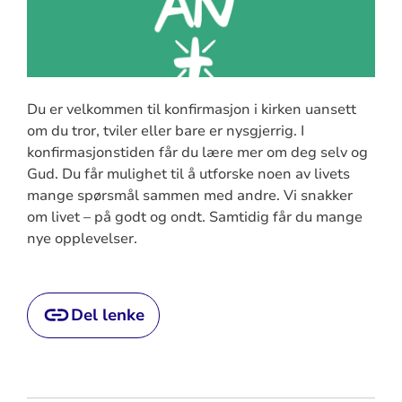
Du er velkommen til konfirmasjon i kirken uansett
om du tror, tviler eller bare er nysgjerrig. I
konfirmasjonstiden får du lære mer om deg selv og
Gud. Du får mulighet til å utforske noen av livets
mange spørsmål sammen med andre. Vi snakker
om livet – på godt og ondt. Samtidig får du mange
nye opplevelser.
Del lenke