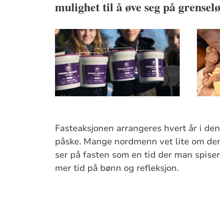
mulighet til å øve seg på grensel
Fasteaksjonen arrangeres hvert år i den 
påske. Mange nordmenn vet lite om den
ser på fasten som en tid der man spiser
mer tid på bønn og refleksjon.