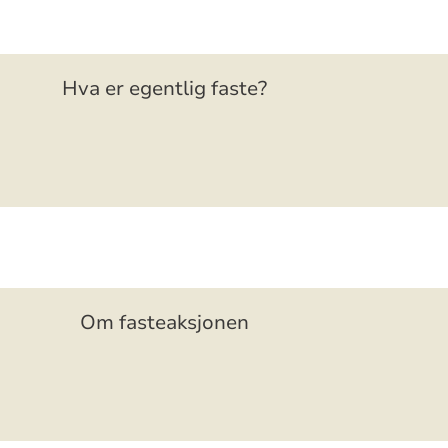
Hva er egentlig faste?
Om fasteaksjonen